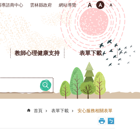
輔導諮商中心
雲林縣政府
網站導覽
教師心理健康支持
表單下載
首頁
表單下載
安心服務相關表單