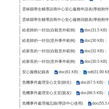
雲林縣學生輔導諮商中心安心服務申請表(學校附件
雲林縣學生輔導諮商中心安心服務回饋表(學校附件
給老師的一封信(自殺意外範例)
doc(31.5 KB)
給老師的一封信(意外事件範例)
doc(30 KB)
給家長的一封信(自殺意外範例)
doc(32 KB)
給家長的一封信(意外事件範例)
doc(30.5 KB)
安心服務紀錄表
doc(61 KB)
odt(31.90 K
危機事件處理安心文宣(師生)
doc(67.5 KB)
危機事件處理安心文宣(親友)
doc(86.5 KB)
危機事件處理備忘錄(學諮中心使用)
doc(55.5